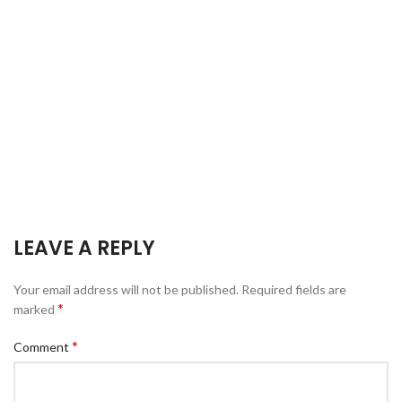
LEAVE A REPLY
Your email address will not be published.
Required fields are
*
marked
*
Comment