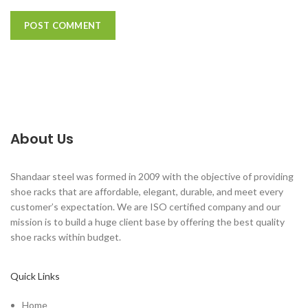
About Us
Shandaar steel was formed in 2009 with the objective of providing
shoe racks that are affordable, elegant, durable, and meet every
customer’s expectation. We are ISO certified company and our
mission is to build a huge client base by offering the best quality
shoe racks within budget.
Quick Links
Home