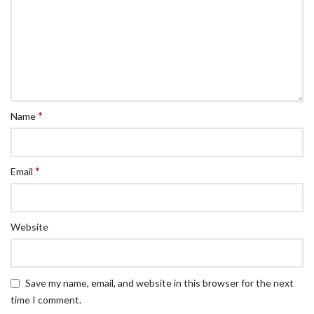
*
Name
*
Email
Website
Save my name, email, and website in this browser for the next
time I comment.